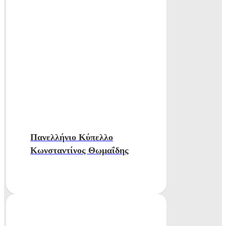
Πανελλήνιο Κύπελλο
Κωνσταντίνος Θωμαΐδης