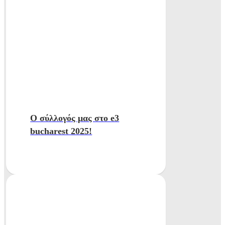
Ο σύλλογός μας στο e3
bucharest 2025!