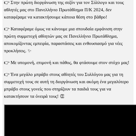
👉 Στην πρώτη διοργάνωση της σεζόν για τον Σύλλογο και τους
αθλητές μας στο Πανελλήνιο Πρωτάθλημα Π/Κ 2024, δεν
καταφέραμε να κατακτήσουμε κάποια θέση στο βάθρο!
👉 Καταφέραμε όμως να κάνουμε μια σπουδαία εμφάνιση στην
πρώτη συμμετοχή αθλητών μας σε Πανελλήνιο Πρωτάθλημα,
αποκομίζοντας εμπειρία, παραστάσεις και ενθουσιασμό για νέες
προκλήσεις. ✨
👉 Με υπομονή, επιμονή και πάθος, θα φτάσουμε στον στόχο μας!
👉 Ένα μεγάλο μπράβο στους αθλητές του Συλλόγου μας για τη
συμμετοχή τους σε αυτή τη διοργάνωση και ακόμη ένα μεγαλύτερο
μπράβο στους γονείς που στηρίζουν τα παιδιά τους για να
κατακτήσουν τα όνειρά τους! 👏