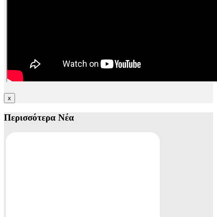
x
Περισσότερα Νέα