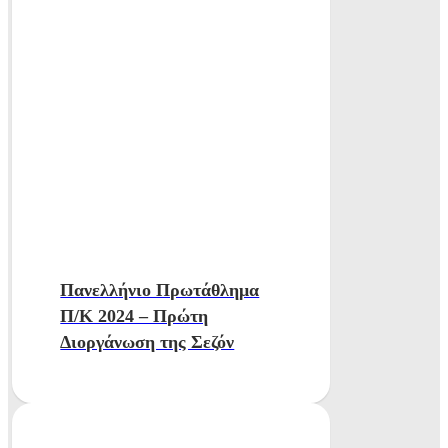
Πανελλήνιο Πρωτάθλημα
Π/Κ 2024 – Πρώτη
Διοργάνωση της Σεζόν