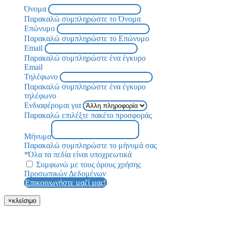
Όνομα
Παρακαλώ συμπληρώστε το Όνομα
Επώνυμο
Παρακαλώ συμπληρώστε το Επώνυμο
Email
Παρακαλώ συμπληρώστε ένα έγκυρο
Email
Τηλέφωνο
Παρακαλώ συμπληρώστε ένα έγκυρο
τηλέφωνο
Ενδιαφέρομαι για
Παρακαλώ επιλέξτε πακέτο προσφοράς
Μήνυμα
Παρακαλώ συμπληρώστε το μήνυμά σας
*Όλα τα πεδία είναι υποχρεωτικά
Συμφωνώ με τους όρους χρήσης
Προσωπικών Δεδομένων
Επικοινωνήστε μαζί μας!
×
κλείσιμο