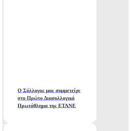
Ο Σύλλογος μας συμμετείχε
στο Πρώτο Διασυλλογικό
Πρωτάθλημα της ΕΤΑΝΕ